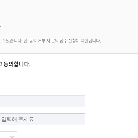
기
 있습니다. 단, 동의 거부 시 문의 접수 신청이 제한됩니다.
고 동의합니다.