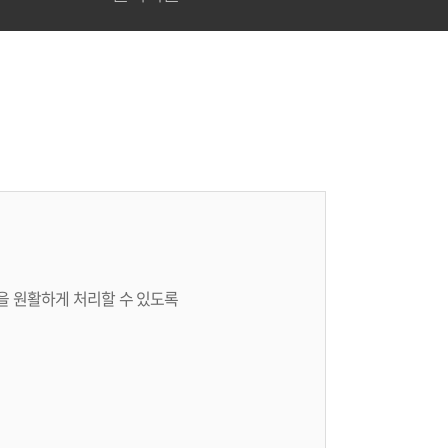
을 원활하게 처리할 수 있도록