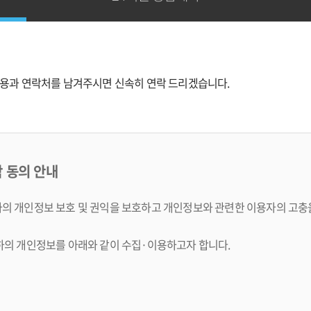
용과 연락처를 남겨주시면 신속히 연락 드리겠습니다.
 동의 안내
의 개인정보 보호 및 권익을 보호하고 개인정보와 관련한 이용자의 고충
하의 개인정보를 아래와 같이 수집·이용하고자 합니다.