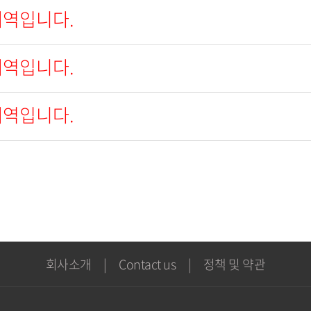
내역입니다.
내역입니다.
내역입니다.
회사소개
|
Contact us
|
정책 및 약관