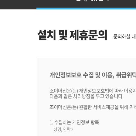
설치 및 제휴문의
문의하실 내
개인정보보호 수집 및 이용, 취급위탁
조이머신은(는) 개인정보보호법에 따라 이용자
다음과 같은 처리방침을 두고 있습니다.
조이머신은(는) 원활한 서비스제공을 위해 귀
1. 수집하는 개인정보 항목
성명, 연락처