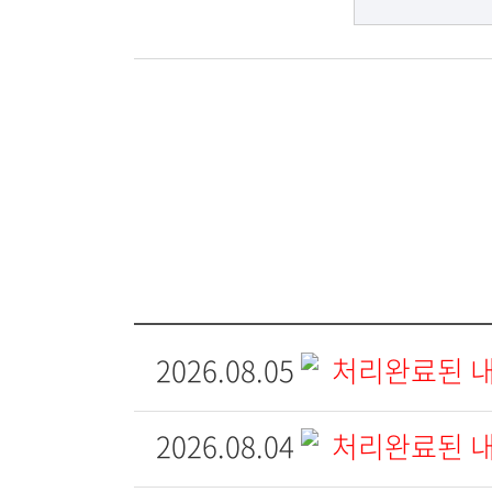
2026.08.05
처리완료된 
2026.08.04
처리완료된 