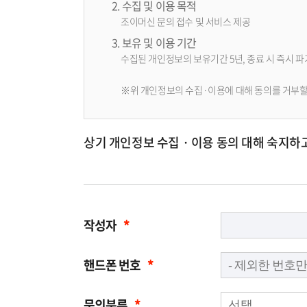
2. 수집 및 이용 목적
조이머신 문의 접수 및 서비스 제공
3. 보유 및 이용 기간
수집된 개인정보의 보유기간 5년, 종료 시 즉시 파
※위 개인정보의 수집·이용에 대해 동의를 거부할 수
상기 개인정보 수집 · 이용 동의 대해 숙지하
작성자
*
핸드폰 번호
*
문의분류
*