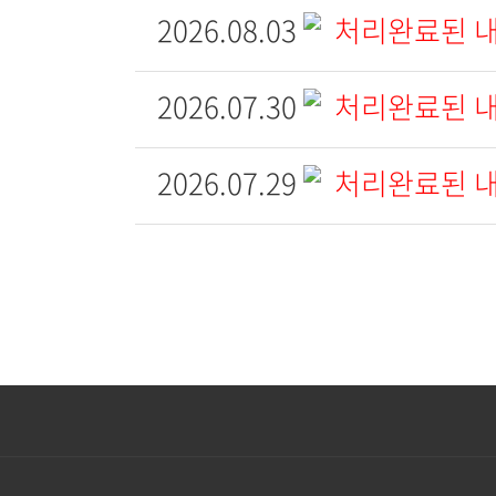
2026.08.03
처리완료된 
2026.07.30
처리완료된 
2026.07.29
처리완료된 